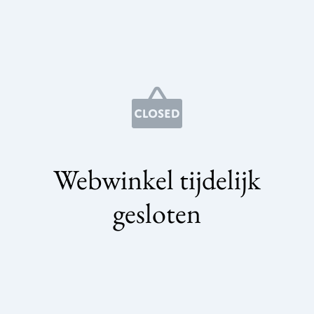
Webwinkel tijdelijk
gesloten