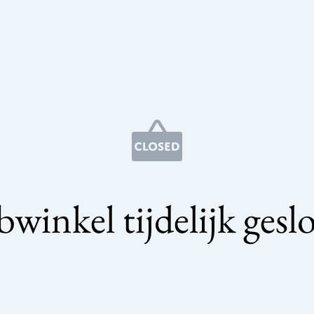
winkel tijdelijk gesl