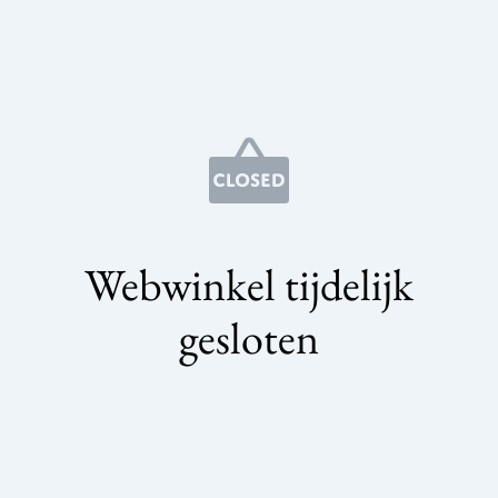
Webwinkel tijdelijk
gesloten