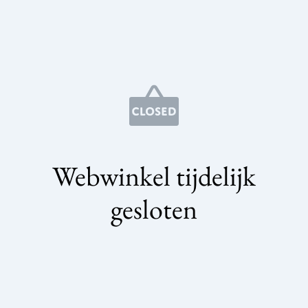
Webwinkel tijdelijk
gesloten