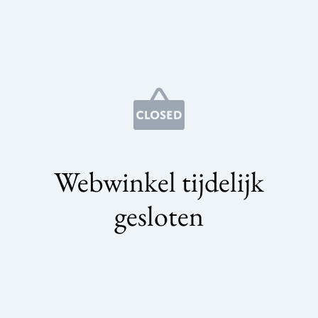
Webwinkel tijdelijk
gesloten