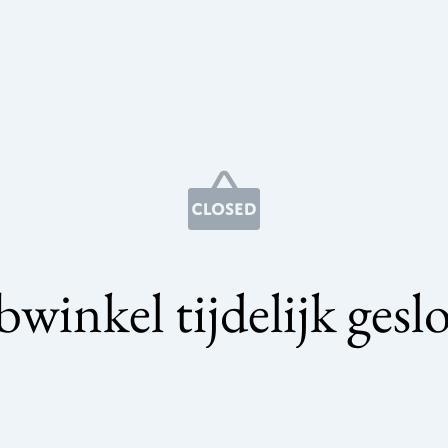
winkel tijdelijk gesl