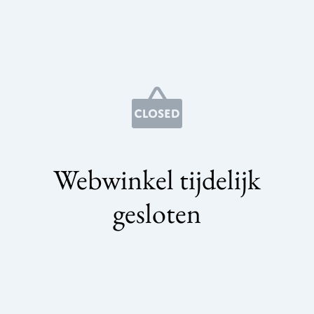
Webwinkel tijdelijk
gesloten