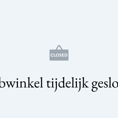
winkel tijdelijk gesl