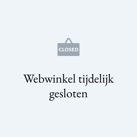
Webwinkel tijdelijk
gesloten