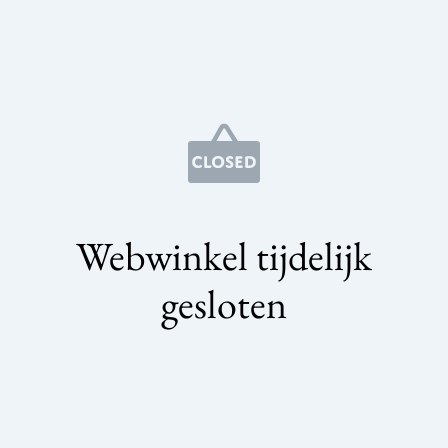
Webwinkel tijdelijk
gesloten