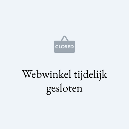
Webwinkel tijdelijk
gesloten