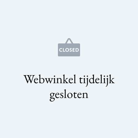
Webwinkel tijdelijk
gesloten