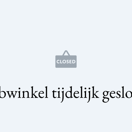
winkel tijdelijk gesl