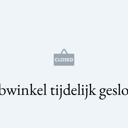
winkel tijdelijk gesl