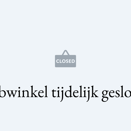
winkel tijdelijk gesl