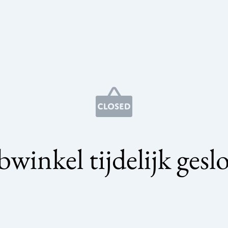
winkel tijdelijk gesl