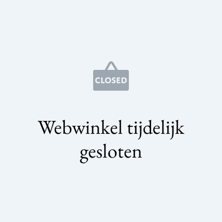
Webwinkel tijdelijk
gesloten