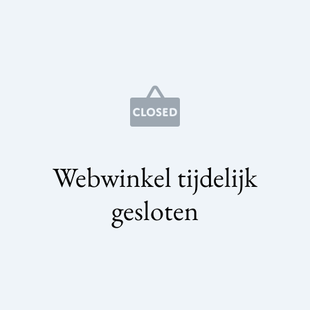
Webwinkel tijdelijk
gesloten