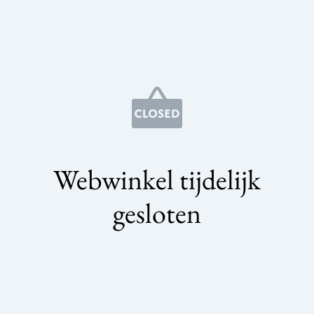
Webwinkel tijdelijk
gesloten