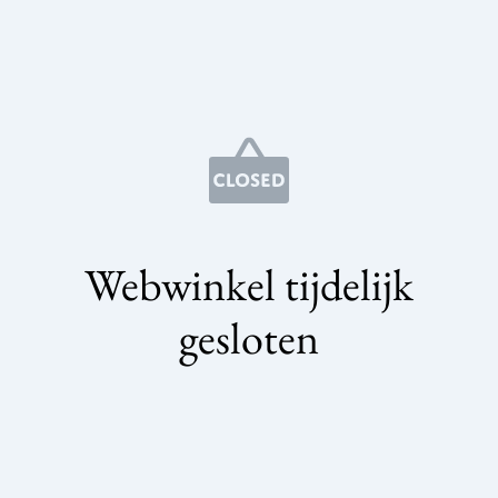
Webwinkel tijdelijk
gesloten