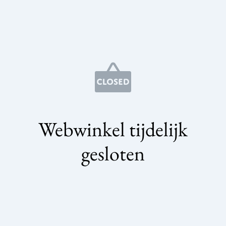
Webwinkel tijdelijk
gesloten