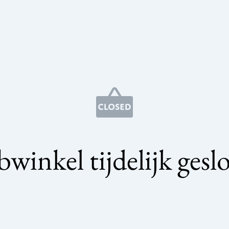
winkel tijdelijk gesl