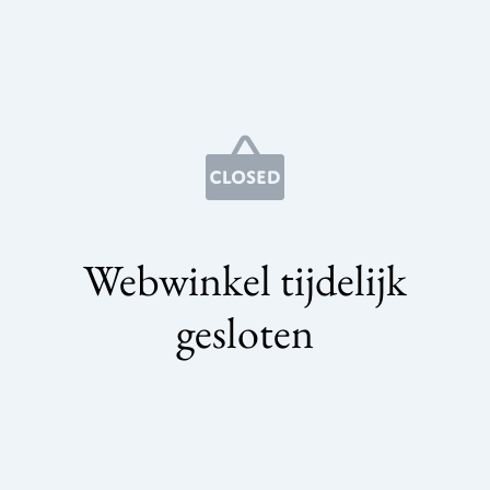
Webwinkel tijdelijk
gesloten