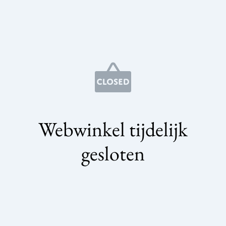
Webwinkel tijdelijk
gesloten