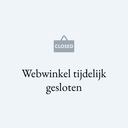
Webwinkel tijdelijk
gesloten