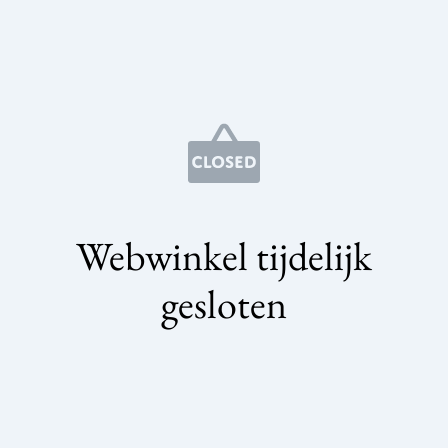
Webwinkel tijdelijk
gesloten