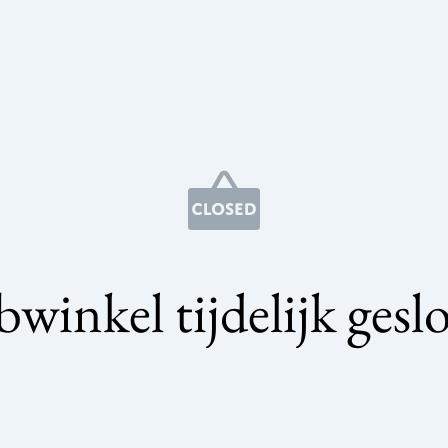
winkel tijdelijk gesl