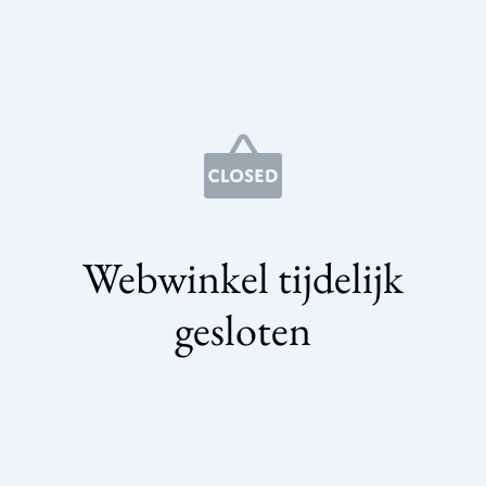
Webwinkel tijdelijk
gesloten