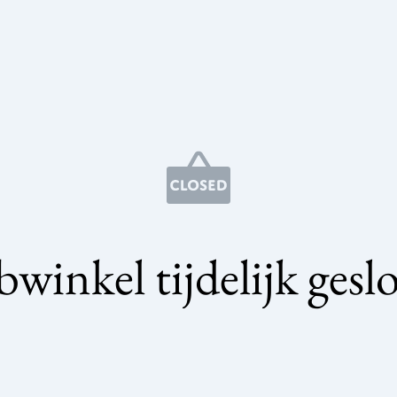
winkel tijdelijk gesl