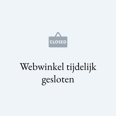
Webwinkel tijdelijk
gesloten