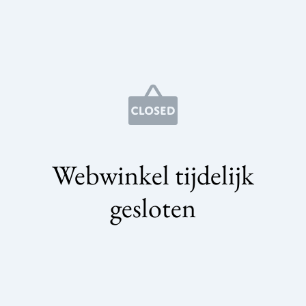
Webwinkel tijdelijk
gesloten