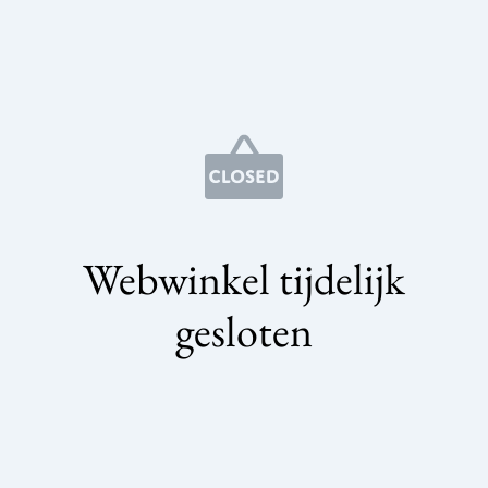
Webwinkel tijdelijk
gesloten