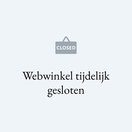
Webwinkel tijdelijk
gesloten