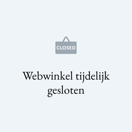
Webwinkel tijdelijk
gesloten