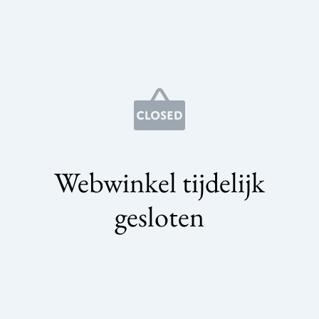
Webwinkel tijdelijk
gesloten