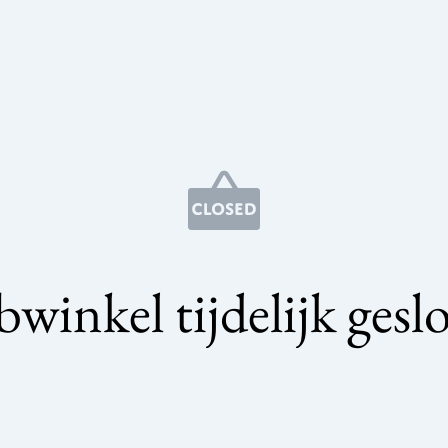
winkel tijdelijk gesl