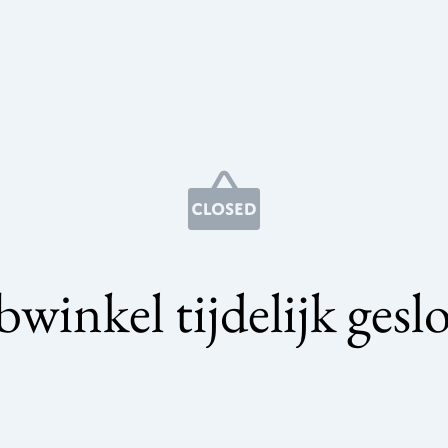
winkel tijdelijk gesl