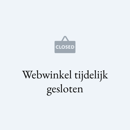
Webwinkel tijdelijk
gesloten