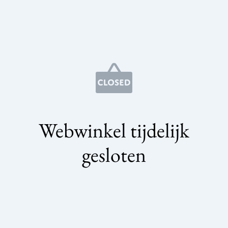
Webwinkel tijdelijk
gesloten