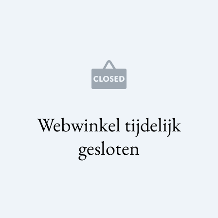
Webwinkel tijdelijk
gesloten