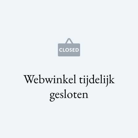
Webwinkel tijdelijk
gesloten