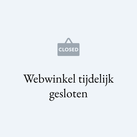
Webwinkel tijdelijk
gesloten