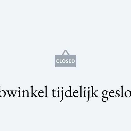
winkel tijdelijk gesl