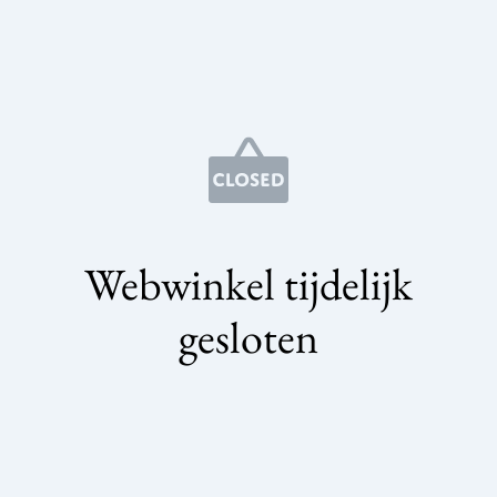
Webwinkel tijdelijk
gesloten