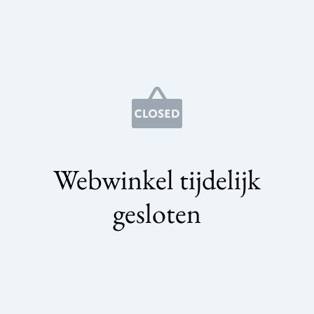
Webwinkel tijdelijk
gesloten