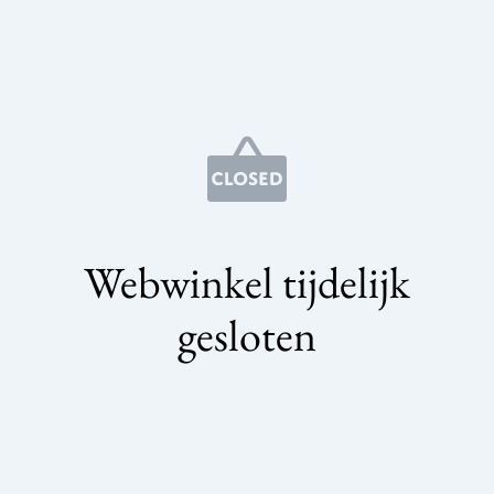
Webwinkel tijdelijk
gesloten