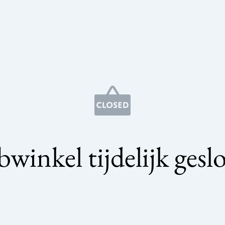
winkel tijdelijk gesl