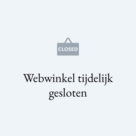
Webwinkel tijdelijk
gesloten