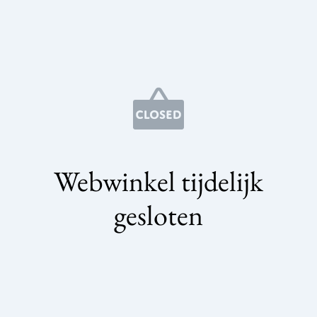
Webwinkel tijdelijk
gesloten