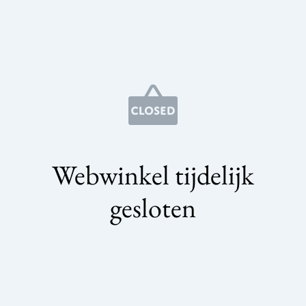
Webwinkel tijdelijk
gesloten